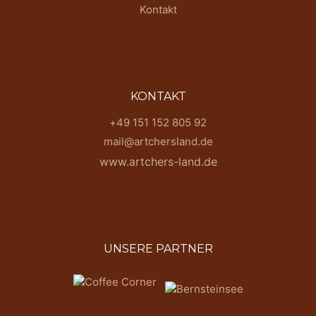
Kontakt
KONTAKT
+49 151 152 805 92
mail@artchersland.de
www.artchers-land.de
UNSERE PARTNER