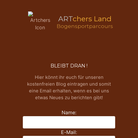
ART
chers Land
Bogensportparcours
BLEIBT DRAN !
Hier könnt ihr euch für unseren
kostenfreien Blog eintragen und somit
eine Email erhalten, wenn es bei uns
etwas Neues zu berichten gibt!
Name:
E-Mail: