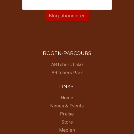
Blog abonnieren
BOGEN-PARCOURS
ARTchers Lake
ARTchers Park
LINKS
Home
Neues & Events
Preise
Store
Medien