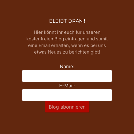
BLEIBT DRAN !
Hier könnt ihr euch für unseren
kostenfreien Blog eintragen und somit
eine Email erhalten, wenn es bei uns
etwas Neues zu berichten gibt!
Name:
E-Mail:
Blog abonnieren