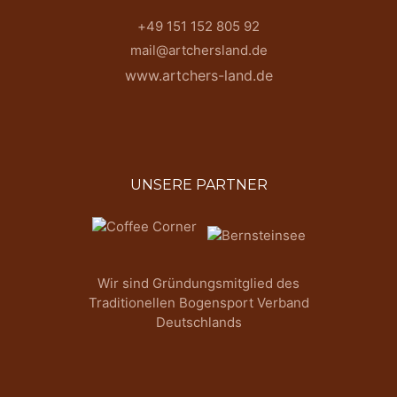
+49 151 152 805 92
mail@artchersland.de
www.artchers-land.de
UNSERE PARTNER
Wir sind Gründungsmitglied des
Traditionellen Bogensport Verband
Deutschlands