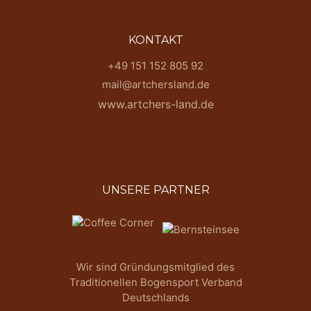
KONTAKT
+49 151 152 805 92
mail@artchersland.de
www.artchers-land.de
UNSERE PARTNER
Wir sind Gründungsmitglied des
Traditionellen Bogensport Verband
Deutschlands