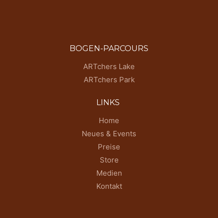
BOGEN-PARCOURS
ARTchers Lake
ARTchers Park
LINKS
Home
Neues & Events
Preise
Store
Medien
Kontakt