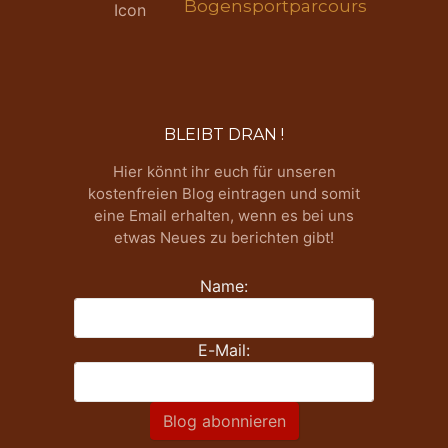
Bogensportparcours
BLEIBT DRAN !
Hier könnt ihr euch für unseren
kostenfreien Blog eintragen und somit
eine Email erhalten, wenn es bei uns
etwas Neues zu berichten gibt!
Name:
E-Mail:
Blog abonnieren