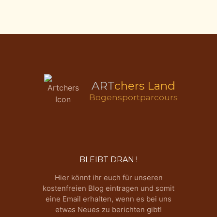
ART
chers Land
Bogensportparcours
BLEIBT DRAN !
Hier könnt ihr euch für unseren
kostenfreien Blog eintragen und somit
eine Email erhalten, wenn es bei uns
etwas Neues zu berichten gibt!