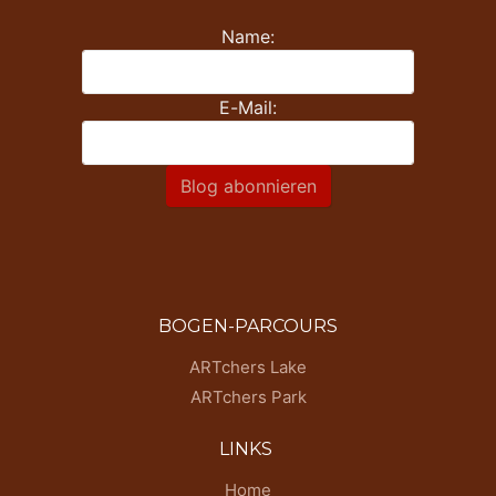
Name:
E-Mail:
Blog abonnieren
BOGEN-PARCOURS
ARTchers Lake
ARTchers Park
LINKS
Home