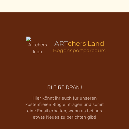
ART
chers Land
Bogensportparcours
BLEIBT DRAN !
Hier könnt ihr euch für unseren
kostenfreien Blog eintragen und somit
eine Email erhalten, wenn es bei uns
etwas Neues zu berichten gibt!