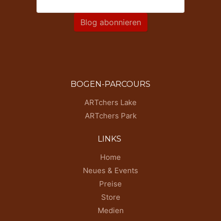
Blog abonnieren
BOGEN-PARCOURS
ARTchers Lake
ARTchers Park
LINKS
Home
Neues & Events
Preise
Store
Medien