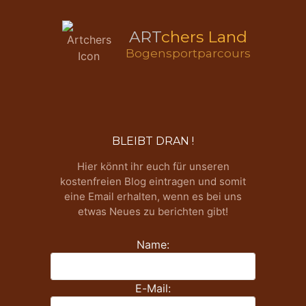
ART
chers Land
Bogensportparcours
BLEIBT DRAN !
Hier könnt ihr euch für unseren
kostenfreien Blog eintragen und somit
eine Email erhalten, wenn es bei uns
etwas Neues zu berichten gibt!
Name:
E-Mail: