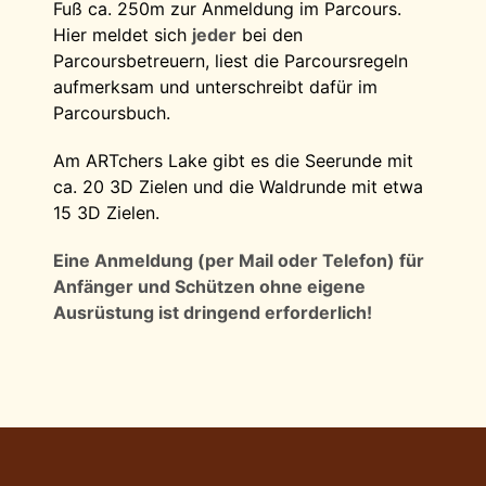
Fuß ca. 250m zur Anmeldung im Parcours.
Hier meldet sich
jeder
bei den
Parcoursbetreuern, liest die Parcoursregeln
aufmerksam und unterschreibt dafür im
Parcoursbuch.
Am ARTchers Lake gibt es die Seerunde mit
ca. 20 3D Zielen und die Waldrunde mit etwa
15 3D Zielen.
Eine Anmeldung (per Mail oder Telefon) für
Anfänger und Schützen ohne eigene
Ausrüstung ist dringend erforderlich!