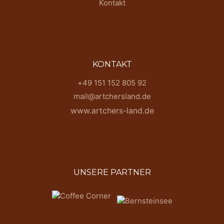
Kontakt
KONTAKT
+49 151 152 805 92
mail@artchersland.de
www.artchers-land.de
UNSERE PARTNER